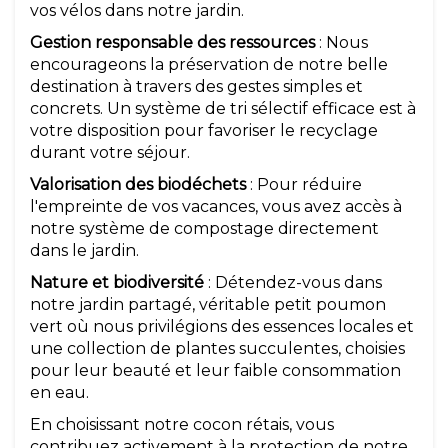
vos vélos dans notre jardin.
Gestion responsable des ressources
: Nous
encourageons la préservation de notre belle
destination à travers des gestes simples et
concrets. Un système de tri sélectif efficace est à
votre disposition pour favoriser le recyclage
durant votre séjour.
Valorisation des biodéchets
: Pour réduire
l'empreinte de vos vacances, vous avez accès à
notre système de compostage directement
dans le jardin.
Nature et biodiversité
: Détendez-vous dans
notre jardin partagé, véritable petit poumon
vert où nous privilégions des essences locales et
une collection de plantes succulentes, choisies
pour leur beauté et leur faible consommation
en eau.
En choisissant notre cocon rétais, vous
contribuez activement à la protection de notre