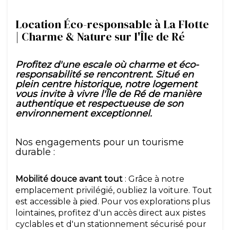
Location Éco-responsable à La Flotte
| Charme & Nature sur l'Île de Ré
Profitez d'une escale où charme et éco-
responsabilité se rencontrent. Situé en
plein centre historique, notre logement
vous invite à vivre l'Île de Ré de manière
authentique et respectueuse de son
environnement exceptionnel.
Nos engagements pour un tourisme
durable :
Mobilité douce avant tout
: Grâce à notre
emplacement privilégié, oubliez la voiture. Tout
est accessible à pied. Pour vos explorations plus
lointaines, profitez d'un accès direct aux pistes
cyclables et d'un stationnement sécurisé pour