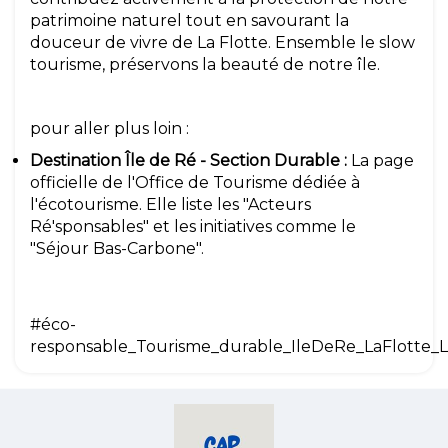
patrimoine naturel tout en savourant la
douceur de vivre de La Flotte. Ensemble le slow
tourisme, préservons la beauté de notre île.
pour aller plus loin :
Destination Île de Ré - Section Durable
:
La page
officielle de l'Office de Tourisme dédiée à
l'écotourisme. Elle liste les "Acteurs
Ré'sponsables" et les initiatives comme le
"Séjour Bas-Carbone".
#éco-
responsable_Tourisme_durable_IleDeRe_LaFlotte_L