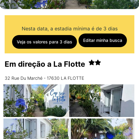
Nesta data, a estadia mínima é de 3 dias
Editar minha busca
Veja os valores para 3 dias
Em direção a La Flotte
32 Rue Du Marché - 17630 LA FLOTTE