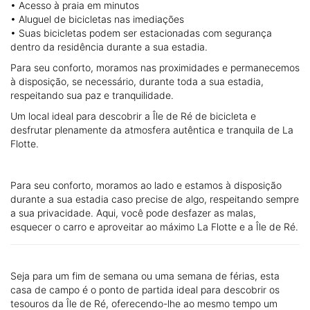
• Acesso à praia em minutos
• Aluguel de bicicletas nas imediações
• Suas bicicletas podem ser estacionadas com segurança
dentro da residência durante a sua estadia.
Para seu conforto, moramos nas proximidades e permanecemos
à disposição, se necessário, durante toda a sua estadia,
respeitando sua paz e tranquilidade.
Um local ideal para descobrir a Île de Ré de bicicleta e
desfrutar plenamente da atmosfera autêntica e tranquila de La
Flotte.
Para seu conforto, moramos ao lado e estamos à disposição
durante a sua estadia caso precise de algo, respeitando sempre
a sua privacidade. Aqui, você pode desfazer as malas,
esquecer o carro e aproveitar ao máximo La Flotte e a Île de Ré.
Seja para um fim de semana ou uma semana de férias, esta
casa de campo é o ponto de partida ideal para descobrir os
tesouros da Île de Ré, oferecendo-lhe ao mesmo tempo um