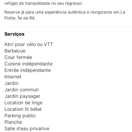
refúgio de tranquilidade no seu regresso.
Reserve já para uma experiência autêntica e revigorante em La
Flotte, Île de Ré.
Serviços
Abri pour vélo ou VTT
Barbecue
Cour fermée
Cuisine indépendante
Entrée indépendante
Internet
Jardin
Jardin commun
Jardin paysager
Location de linge
Location lit bébé
Parking public
Plancha
Salle d'eau privative