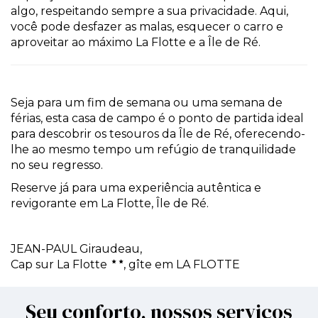
algo, respeitando sempre a sua privacidade. Aqui,
você pode desfazer as malas, esquecer o carro e
aproveitar ao máximo La Flotte e a Île de Ré.
Seja para um fim de semana ou uma semana de
férias, esta casa de campo é o ponto de partida ideal
para descobrir os tesouros da Île de Ré, oferecendo-
lhe ao mesmo tempo um refúgio de tranquilidade
no seu regresso.
Reserve já para uma experiência autêntica e
revigorante em La Flotte, Île de Ré.
JEAN-PAUL Giraudeau,
Cap sur La Flotte
, gîte em LA FLOTTE
Seu conforto, nossos serviços