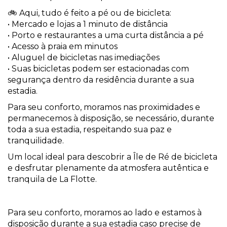
🚲 Aqui, tudo é feito a pé ou de bicicleta:
• Mercado e lojas a 1 minuto de distância
• Porto e restaurantes a uma curta distância a pé
• Acesso à praia em minutos
• Aluguel de bicicletas nas imediações
• Suas bicicletas podem ser estacionadas com
segurança dentro da residência durante a sua
estadia.
Para seu conforto, moramos nas proximidades e
permanecemos à disposição, se necessário, durante
toda a sua estadia, respeitando sua paz e
tranquilidade.
Um local ideal para descobrir a Île de Ré de bicicleta
e desfrutar plenamente da atmosfera autêntica e
tranquila de La Flotte.
Para seu conforto, moramos ao lado e estamos à
disposição durante a sua estadia caso precise de