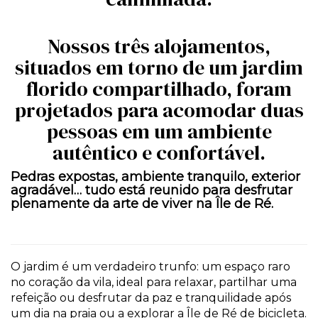
Nossos três alojamentos,
situados em torno de um jardim
florido compartilhado, foram
projetados para acomodar duas
pessoas em um ambiente
autêntico e confortável.
Pedras expostas, ambiente tranquilo, exterior
agradável… tudo está reunido para desfrutar
plenamente da arte de viver na Île de Ré.
O jardim é um verdadeiro trunfo: um espaço raro
no coração da vila, ideal para relaxar, partilhar uma
refeição ou desfrutar da paz e tranquilidade após
um dia na praia ou a explorar a Île de Ré de bicicleta.